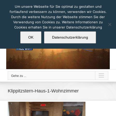
Zum
Um unsere Webseite für Sie optimal zu gestalten und
Inhalt
fortlaufend verbessern zu können, verwenden wir Cookies.
springen
Durch die weitere Nutzung der Webseite stimmen Sie der
Verwendung von Cookies zu. Weitere Informationen zu
Cookies erhalten Sie in unserer Datenschutzerklärung
OK
Datenschutzerklärung
Gehe zu ...
Klippitzstern-Haus-1-Wohnzimmer