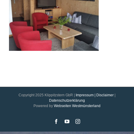
Copyright 2025 Klippitzstern GbR |
Impressum | Disclaimer
|
Datenschutzerklärung
Powered by
Webseiten Westmünsterland
Facebook
YouTube
Instagram